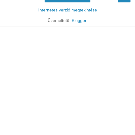
Internetes verzió megtekintése
Üzemeltető:
Blogger
.