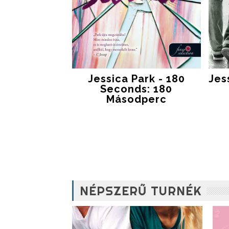
Jessica Park - 180
Jes
Seconds: 180
Másodperc
NÉPSZERŰ TURNÉK