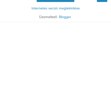
Internetes verzió megtekintése
Üzemeltető:
Blogger
.