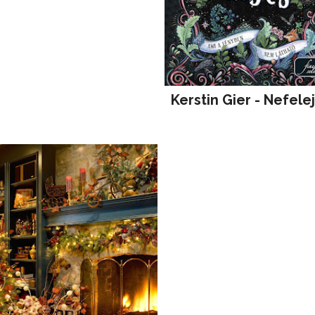
Kerstin Gier - Nefele