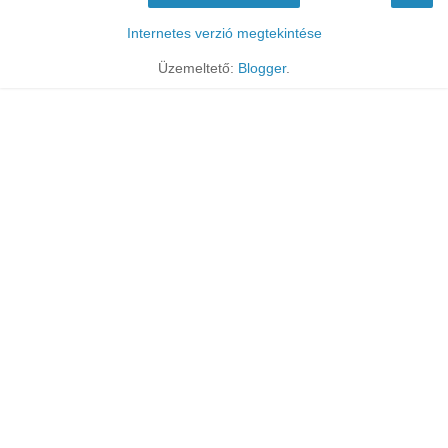
Internetes verzió megtekintése
Üzemeltető:
Blogger
.