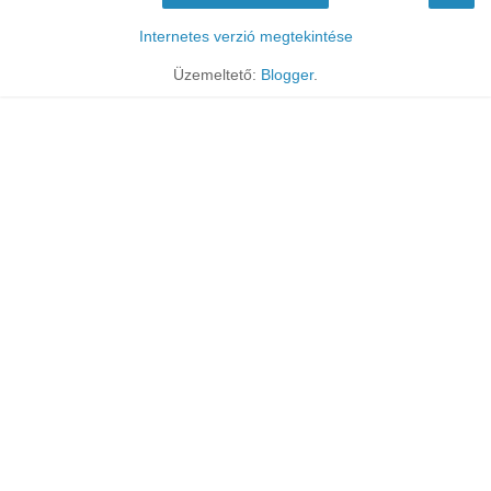
Internetes verzió megtekintése
Üzemeltető:
Blogger
.