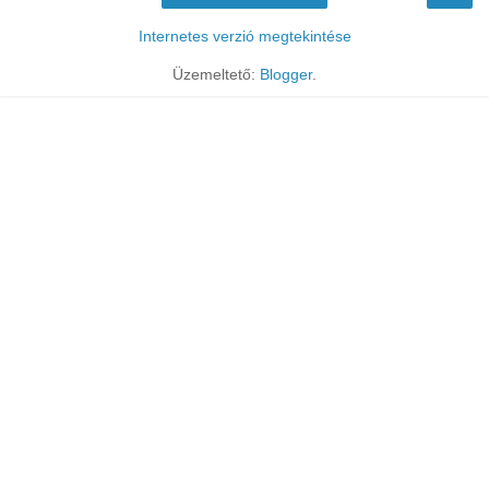
Internetes verzió megtekintése
Üzemeltető:
Blogger
.