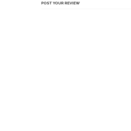
POST YOUR REVIEW