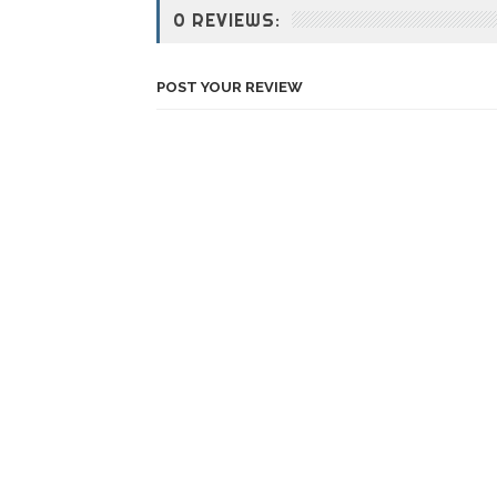
0 REVIEWS:
POST YOUR REVIEW