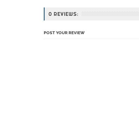
0 REVIEWS:
POST YOUR REVIEW