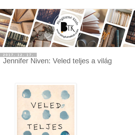
2017. 12. 17.
Jennifer Niven: Veled teljes a világ