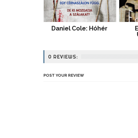
Daniel Cole: Hóhér
E
0 REVIEWS:
POST YOUR REVIEW