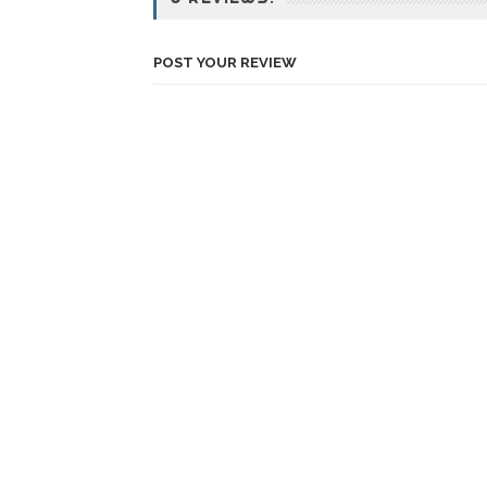
POST YOUR REVIEW