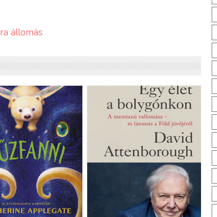
tra állomás