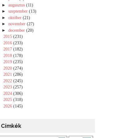
►
augusztus
(11)
►
szeptember
(13)
►
október
(21)
►
november
(27)
►
december
(20)
►
2015
(231)
►
2016
(233)
►
2017
(182)
►
2018
(178)
►
2019
(235)
►
2020
(274)
►
2021
(286)
►
2022
(245)
►
2023
(257)
►
2024
(306)
►
2025
(318)
►
2026
(145)
Címkék