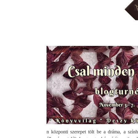
n központi szerepet tölt be a dráma, a szính