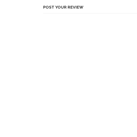
POST YOUR REVIEW