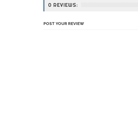
0 REVIEWS:
POST YOUR REVIEW