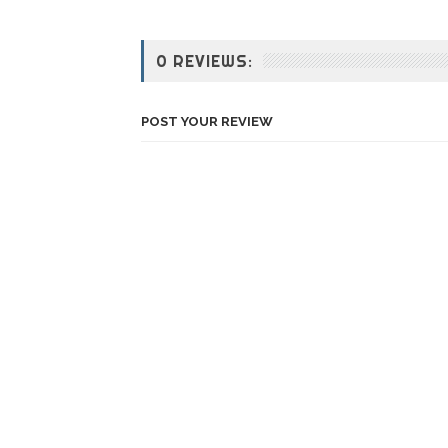
0 REVIEWS:
POST YOUR REVIEW