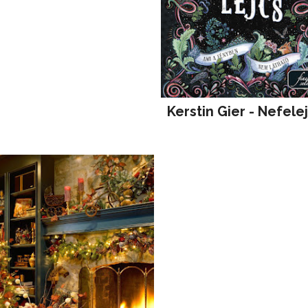
Kerstin Gier - Nefele