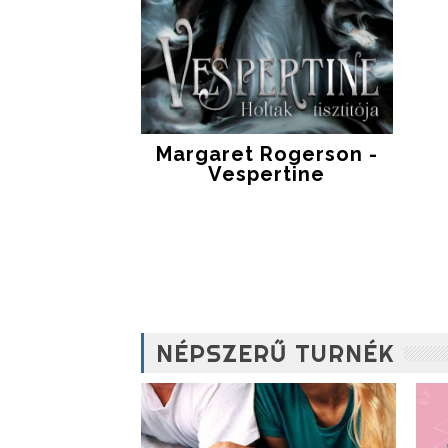
Margaret Rogerson -
Vespertine
NÉPSZERŰ TURNÉK