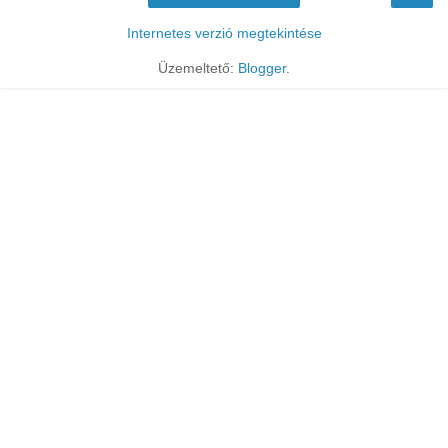
Internetes verzió megtekintése
Üzemeltető:
Blogger
.