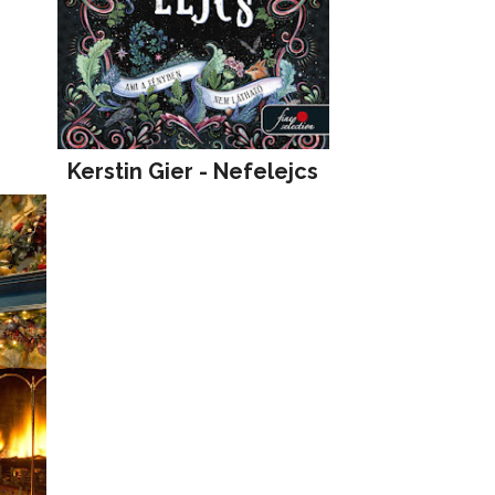
Kerstin Gier - Nefelejcs