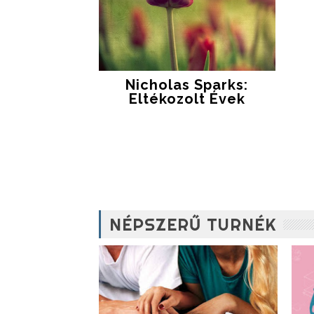
Nicholas Sparks:
Eltékozolt Évek
NÉPSZERŰ TURNÉK