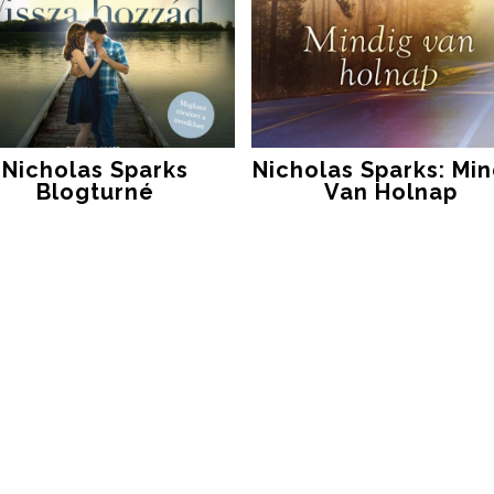
Nicholas Sparks
Nicholas Sparks: Min
Blogturné
Van Holnap