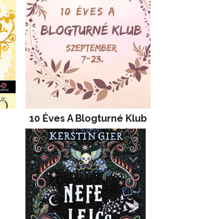
10 Éves A Blogturné Klub