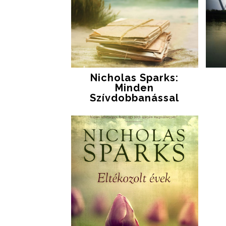
Nicholas Sparks:
Minden
Szívdobbanással