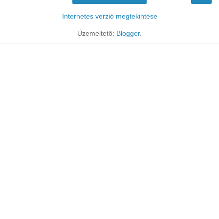
Internetes verzió megtekintése
Üzemeltető:
Blogger
.