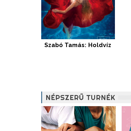
Szabó Tamás: Holdvíz
NÉPSZERŰ TURNÉK