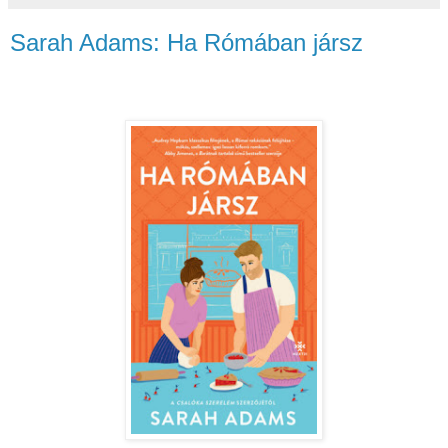
Sarah Adams: Ha Rómában jársz