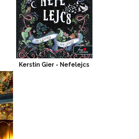
Kerstin Gier - Nefelejcs