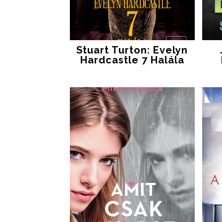
Stuart Turton: Evelyn
Hardcastle 7 Halála