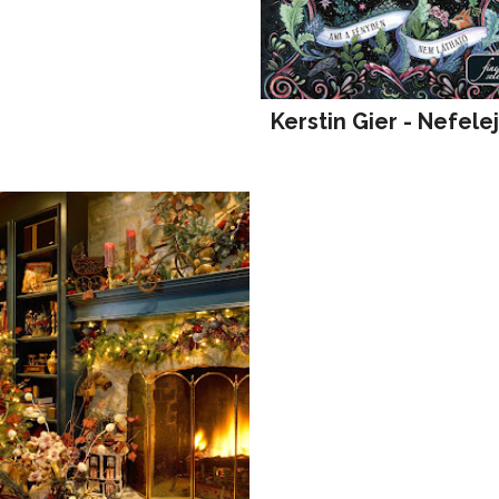
Kerstin Gier - Nefele