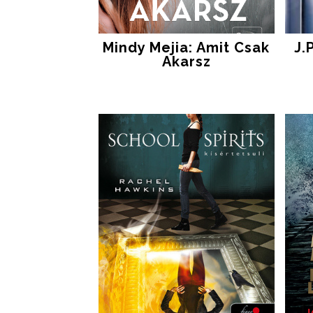
Mindy Mejia: Amit Csak
J.
Akarsz