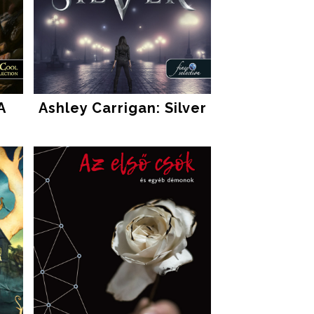
A
Ashley Carrigan: Silver