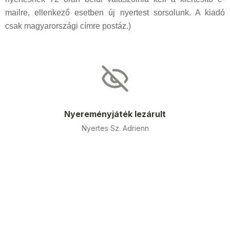
mailre, ellenkező esetben új nyertest sorsolunk. A kiadó
csak magyarországi címre postáz.)