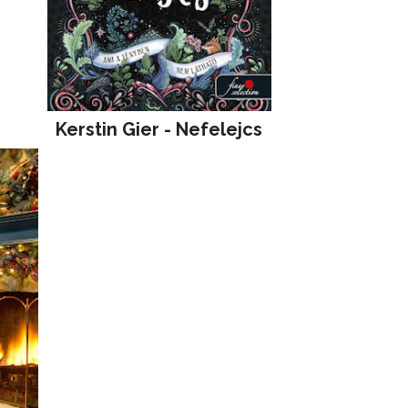
Kerstin Gier - Nefelejcs