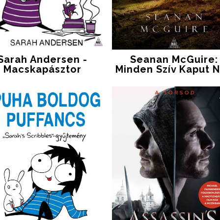
Sarah Andersen -
Seanan McGuire:
Macskapásztor
Minden Szív Kaput N