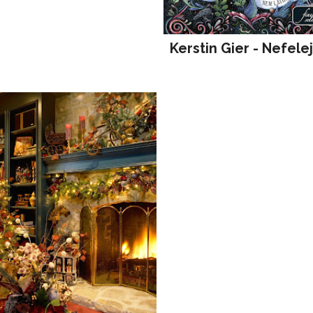
Kerstin Gier - Nefele