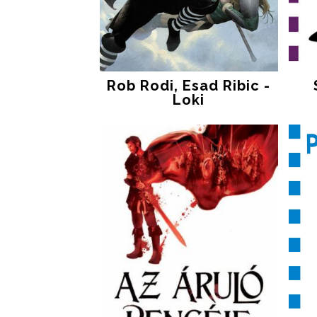
Rob Rodi, Esad Ribic -
Loki