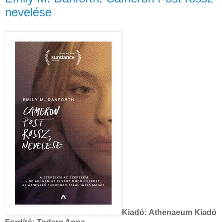
nevelése
Kiadó:
Athenaeum Kiadó