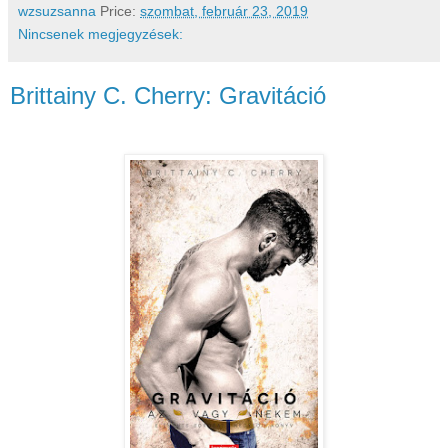
wzsuzsanna
Price:
szombat, február 23, 2019
Nincsenek megjegyzések:
Brittainy C. Cherry: Gravitáció