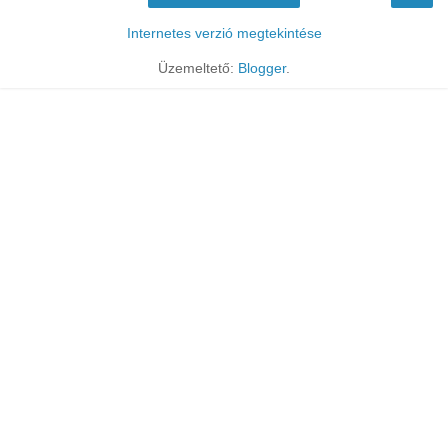
Internetes verzió megtekintése
Üzemeltető:
Blogger
.