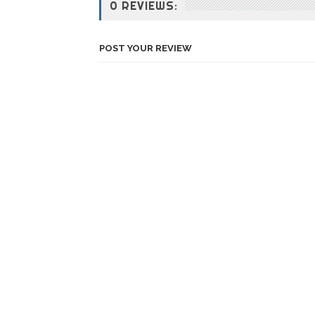
0 REVIEWS:
POST YOUR REVIEW