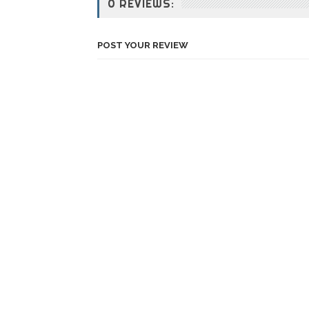
0 REVIEWS:
POST YOUR REVIEW