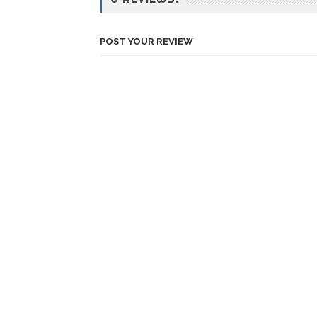
POST YOUR REVIEW