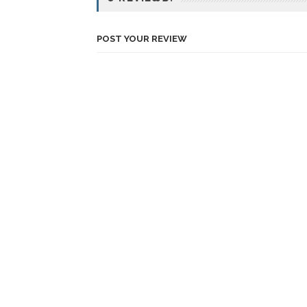
POST YOUR REVIEW