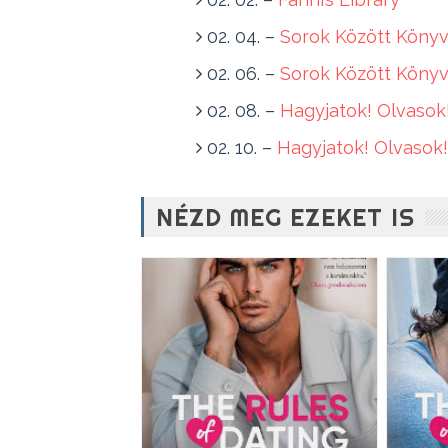
02. 04. –
Sorok Között Könyv
02. 06. –
Sorok Között Könyv
02. 08. –
Hagyjatok! Olvasok
02. 10. –
Hagyjatok! Olvasok!
NÉZD MEG EZEKET IS