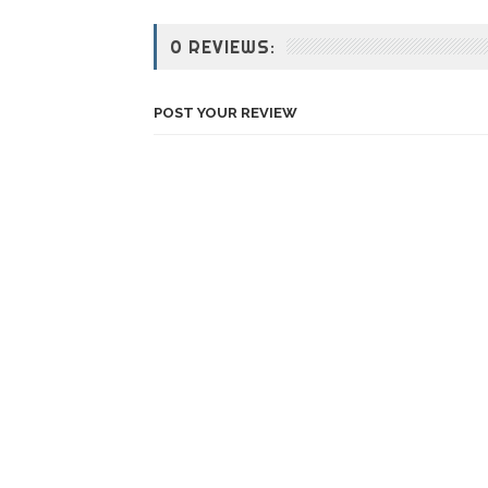
0 REVIEWS:
POST YOUR REVIEW