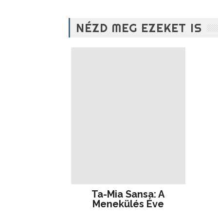
NÉZD MEG EZEKET IS
Ta-Mia Sansa: A
Menekülés Éve