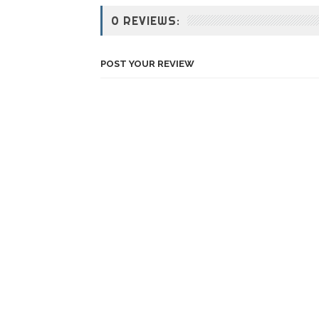
0 REVIEWS:
POST YOUR REVIEW