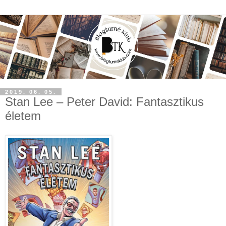
2019. 06. 05.
Stan Lee – Peter David: Fantasztikus
életem