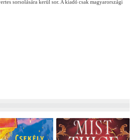
yertes sorsolására kerül sor. A kiadó csak magyarországi 