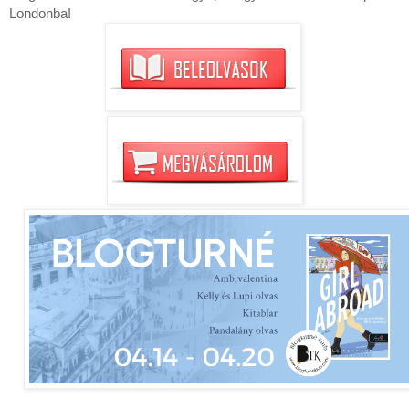
Londonba!