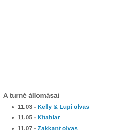
A turné állomásai
11.03 -
Kelly & Lupi olvas
11.05 -
Kitablar
11.07 -
Zakkant olvas