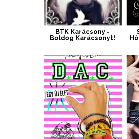
BTK Karácsony -
Boldog Karácsonyt!
Hó