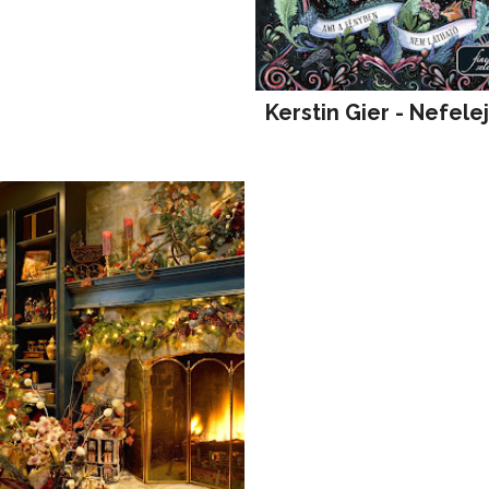
Kerstin Gier - Nefele