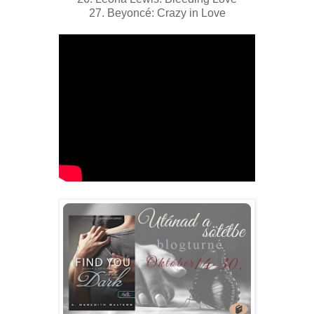
27. Beyoncé: Crazy in Love